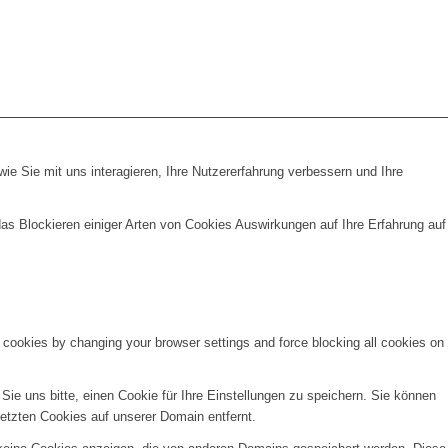
e Sie mit uns interagieren, Ihre Nutzererfahrung verbessern und Ihre
das Blockieren einiger Arten von Cookies Auswirkungen auf Ihre Erfahrung auf
e cookies by changing your browser settings and force blocking all cookies on
e uns bitte, einen Cookie für Ihre Einstellungen zu speichern. Sie können
etzten Cookies auf unserer Domain entfernt.