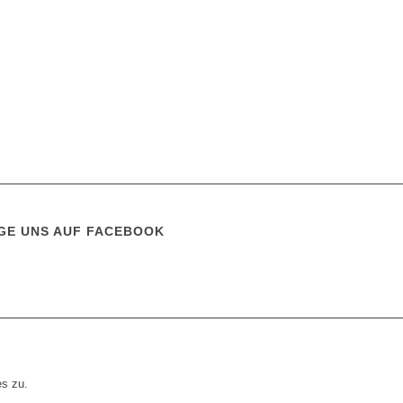
GE UNS AUF FACEBOOK
es zu.