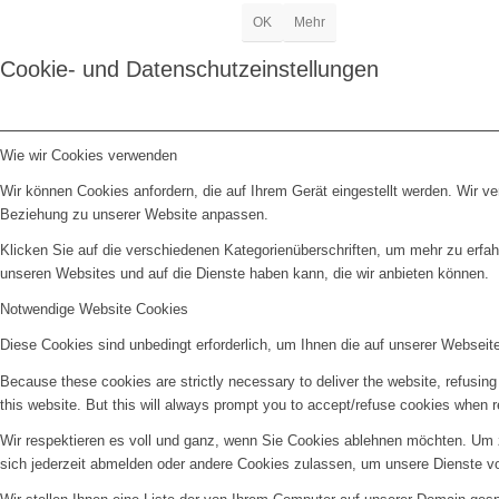
OK
Mehr
Cookie- und Datenschutzeinstellungen
Wie wir Cookies verwenden
Wir können Cookies anfordern, die auf Ihrem Gerät eingestellt werden. Wir v
Beziehung zu unserer Website anpassen.
Klicken Sie auf die verschiedenen Kategorienüberschriften, um mehr zu erfah
unseren Websites und auf die Dienste haben kann, die wir anbieten können.
Notwendige Website Cookies
Diese Cookies sind unbedingt erforderlich, um Ihnen die auf unserer Webseit
Because these cookies are strictly necessary to deliver the website, refusin
this website. But this will always prompt you to accept/refuse cookies when re
Wir respektieren es voll und ganz, wenn Sie Cookies ablehnen möchten. Um z
sich jederzeit abmelden oder andere Cookies zulassen, um unsere Dienste v