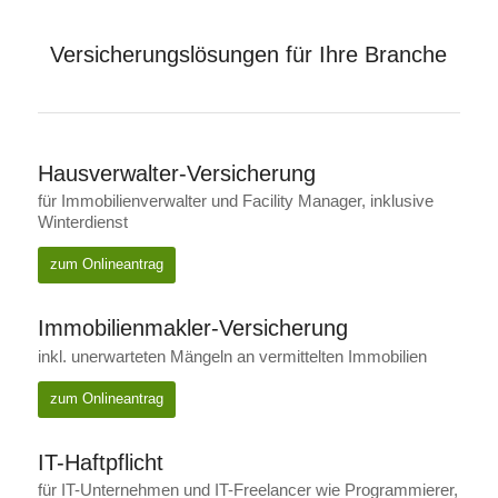
Versicherungslösungen für Ihre Branche
Hausverwalter-Versicherung
für Immobilienverwalter und Facility Manager, inklusive
Winterdienst
zum Onlineantrag
Immobilienmakler-Versicherung
inkl. unerwarteten Mängeln an vermittelten Immobilien
zum Onlineantrag
IT-Haftpflicht
für IT-Unternehmen und IT-Freelancer wie Programmierer,