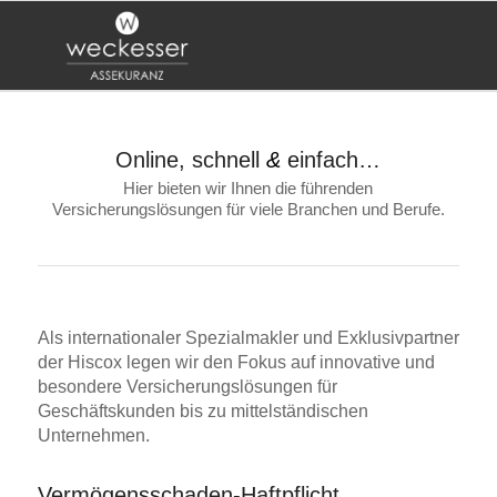
Online, schnell
&
einfach…
Hier bieten wir Ihnen die führenden
Versicherungslösungen für viele Branchen und Berufe.
Als internationaler Spezialmakler und Exklusivpartner
der Hiscox legen wir den Fokus auf innovative und
besondere Versicherungslösungen für
Geschäftskunden bis zu mittelständischen
Unternehmen.
Vermögensschaden-Haftpflicht