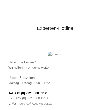
Experten-Hotline
Haben Sie Fragen?
Wir helfen Ihnen gerne weiter!
Unsere Bürozeiten:
Montag - Freitag, 8:00 – 17:00
Tel: +49 (0) 7221 500 1212
Fax: +49 (0) 7221 500 1213
E-Mail:
service@weckesser.ag