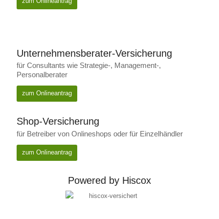
zum Onlineantrag
Unternehmensberater-Versicherung
für Consultants wie Strategie-, Management-,
Personalberater
zum Onlineantrag
Shop-Versicherung
für Betreiber von Onlineshops oder für Einzelhändler
zum Onlineantrag
Powered by Hiscox