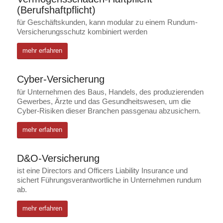
(Berufshaftpflicht)
für Geschäftskunden, kann modular zu einem Rundum-
Versicherungsschutz kombiniert werden
mehr erfahren
Cyber-Versicherung
für Unternehmen des Baus, Handels, des produzierenden
Gewerbes, Ärzte und das Gesundheitswesen, um die
Cyber-Risiken dieser Branchen passgenau abzusichern.
mehr erfahren
D&O-Versicherung
ist eine Directors and Officers Liability Insurance und
sichert Führungsverantwortliche in Unternehmen rundum
ab.
mehr erfahren