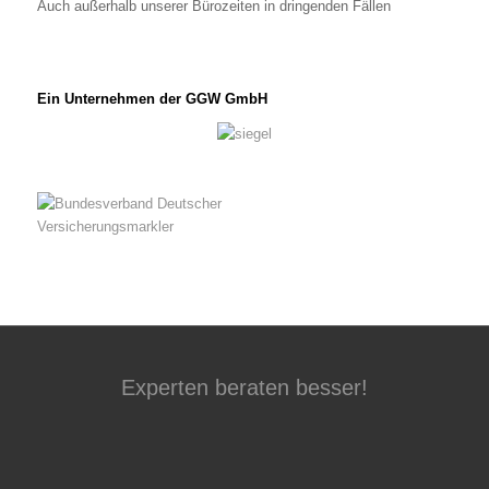
Auch außerhalb unserer Bürozeiten in dringenden Fällen
Ein Unternehmen der GGW GmbH
Experten beraten besser!