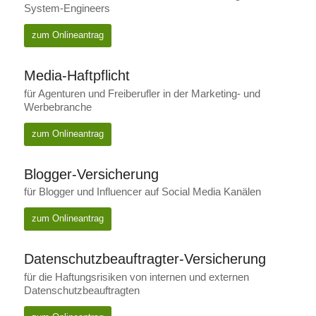
System-Engineers
zum Onlineantrag
Media-Haftpflicht
für Agenturen und Freiberufler in der Marketing- und
Werbebranche
zum Onlineantrag
Blogger-Versicherung
für Blogger und Influencer auf Social Media Kanälen
zum Onlineantrag
Datenschutzbeauftragter-Versicherung
für die Haftungsrisiken von internen und externen
Datenschutzbeauftragten