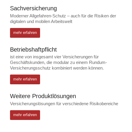
Sachversicherung
Moderner Allgefahren-Schutz – auch für die Risiken der
digitalen und mobilen Arbeitswelt
mehr erfahren
Betriebshaftpflicht
ist eine von insgesamt vier Versicherungen für
Geschäftskunden, die modular zu einem Rundum-
Versicherungsschutz kombiniert werden können.
mehr erfahren
Weitere Produktlösungen
Versicherungslösungen für verschiedene Risikobereiche
mehr erfahren