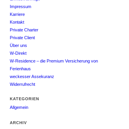
Impressum
Karriere
Kontakt
Private Charter
Private Client
Über uns
W-Direkt
W-Residence – die Premium Versicherung von
Ferienhaus
weckesser Assekuranz
Widerrufrecht
KATEGORIEN
Allgemein
ARCHIV