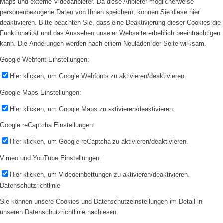
Maps und externe Videoanbieter. Da diese Anbieter möglicherweise
personenbezogene Daten von Ihnen speichern, können Sie diese hier
deaktivieren. Bitte beachten Sie, dass eine Deaktivierung dieser Cookies die
Funktionalität und das Aussehen unserer Webseite erheblich beeinträchtigen
kann. Die Änderungen werden nach einem Neuladen der Seite wirksam.
Google Webfont Einstellungen:
Hier klicken, um Google Webfonts zu aktivieren/deaktivieren.
Google Maps Einstellungen:
Hier klicken, um Google Maps zu aktivieren/deaktivieren.
Google reCaptcha Einstellungen:
Hier klicken, um Google reCaptcha zu aktivieren/deaktivieren.
Vimeo und YouTube Einstellungen:
Hier klicken, um Videoeinbettungen zu aktivieren/deaktivieren.
Datenschutzrichtlinie
Sie können unsere Cookies und Datenschutzeinstellungen im Detail in
unseren Datenschutzrichtlinie nachlesen.