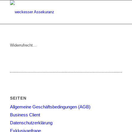
Widerrufrecht…
SEITEN
Allgemeine Geschäftsbedingungen (AGB)
Business Client
Datenschutzerklärung
Exklusivanfrage