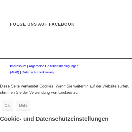
FOLGE UNS AUF FACEBOOK
Impressum
|
Allgemeine Geschäftsbedingungen
(AGB)
|
Datenschutzerklärung
Diese Seite verwendet Cookies. Wenn Sie weiterhin auf der Website surfen,
stimmen Sie der Verwendung von Cookies zu.
OK
Mehr
Cookie- und Datenschutzeinstellungen