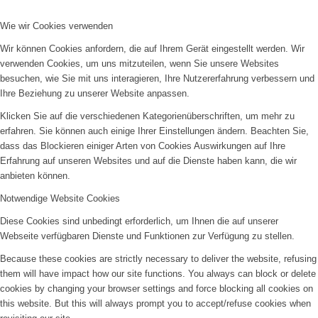
Wie wir Cookies verwenden
Wir können Cookies anfordern, die auf Ihrem Gerät eingestellt werden. Wir
verwenden Cookies, um uns mitzuteilen, wenn Sie unsere Websites
besuchen, wie Sie mit uns interagieren, Ihre Nutzererfahrung verbessern und
Ihre Beziehung zu unserer Website anpassen.
Klicken Sie auf die verschiedenen Kategorienüberschriften, um mehr zu
erfahren. Sie können auch einige Ihrer Einstellungen ändern. Beachten Sie,
dass das Blockieren einiger Arten von Cookies Auswirkungen auf Ihre
Erfahrung auf unseren Websites und auf die Dienste haben kann, die wir
anbieten können.
Notwendige Website Cookies
Diese Cookies sind unbedingt erforderlich, um Ihnen die auf unserer
Webseite verfügbaren Dienste und Funktionen zur Verfügung zu stellen.
Because these cookies are strictly necessary to deliver the website, refusing
them will have impact how our site functions. You always can block or delete
cookies by changing your browser settings and force blocking all cookies on
this website. But this will always prompt you to accept/refuse cookies when