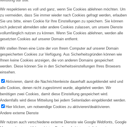
revisiting our site.
Wir respektieren es voll und ganz, wenn Sie Cookies ablehnen möchten. Um
zu vermeiden, dass Sie immer wieder nach Cookies gefragt werden, erlauben
Sie uns bitte, einen Cookie für Ihre Einstellungen zu speichern. Sie können
sich jederzeit abmelden oder andere Cookies zulassen, um unsere Dienste
vollumfänglich nutzen zu können. Wenn Sie Cookies ablehnen, werden alle
gesetzten Cookies auf unserer Domain entfernt.
Wir stellen Ihnen eine Liste der von Ihrem Computer auf unserer Domain
gespeicherten Cookies zur Verfügung. Aus Sicherheitsgründen können wie
Ihnen keine Cookies anzeigen, die von anderen Domains gespeichert
werden. Diese können Sie in den Sicherheitseinstellungen Ihres Browsers
einsehen.
Aktivieren, damit die Nachrichtenleiste dauerhaft ausgeblendet wird und
alle Cookies, denen nicht zugestimmt wurde, abgelehnt werden. Wir
benötigen zwei Cookies, damit diese Einstellung gespeichert wird.
Andernfalls wird diese Mitteilung bei jedem Seitenladen eingeblendet werden.
Hier klicken, um notwendige Cookies zu aktivieren/deaktivieren.
Andere externe Dienste
Wir nutzen auch verschiedene externe Dienste wie Google Webfonts, Google