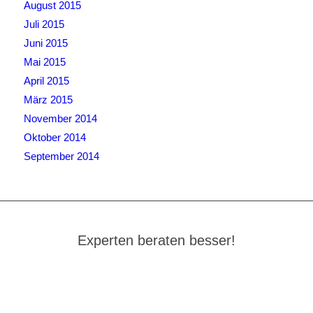
August 2015
Juli 2015
Juni 2015
Mai 2015
April 2015
März 2015
November 2014
Oktober 2014
September 2014
Experten beraten besser!