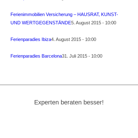
Ferienimmobilien Versicherung – HAUSRAT, KUNST-
UND WERTGEGENSTÄNDE
5. August 2015 - 10:00
Ferienparadies Ibiza
4. August 2015 - 10:00
Ferienparadies Barcelona
31. Juli 2015 - 10:00
Experten beraten besser!