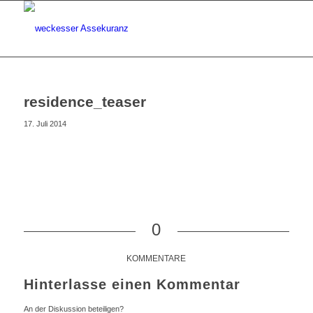
residence_teaser
17. Juli 2014
0
KOMMENTARE
Hinterlasse einen Kommentar
An der Diskussion beteiligen?