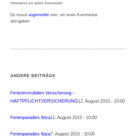
Hinterlasse uns deinen Kommentar!
Du musst
angemeldet
sein, um einen Kommentar
abzugeben.
ANDERE BEITRÄGE
Ferienimmobilien Versicherung –
HAFTPFLICHTVERSICHERUNG
12. August 2015 - 10:00
Ferienparadies Ibiza
11. August 2015 - 10:00
Ferienparadies Ibiza
7. August 2015 - 10:00