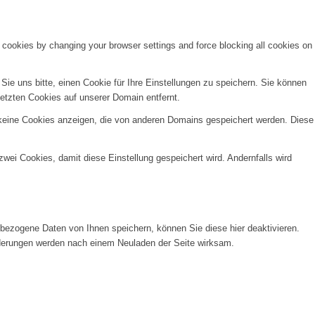
e cookies by changing your browser settings and force blocking all cookies on
e uns bitte, einen Cookie für Ihre Einstellungen zu speichern. Sie können
etzten Cookies auf unserer Domain entfernt.
 keine Cookies anzeigen, die von anderen Domains gespeichert werden. Diese
wei Cookies, damit diese Einstellung gespeichert wird. Andernfalls wird
ezogene Daten von Ihnen speichern, können Sie diese hier deaktivieren.
Änderungen werden nach einem Neuladen der Seite wirksam.