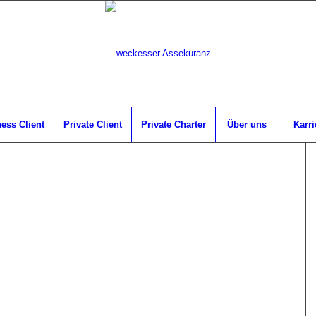
ess Client
Private Client
Private Charter
Über uns
Karri