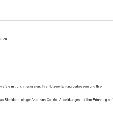
es zu.
e Sie mit uns interagieren, Ihre Nutzererfahrung verbessern und Ihre
das Blockieren einiger Arten von Cookies Auswirkungen auf Ihre Erfahrung auf