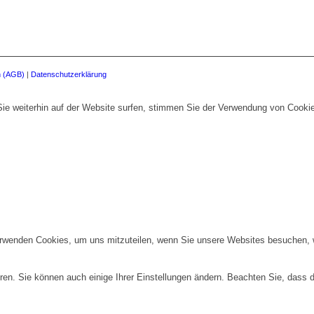
n (AGB)
|
Datenschutzerklärung
ie weiterhin auf der Website surfen, stimmen Sie der Verwendung von Cooki
erwenden Cookies, um uns mitzuteilen, wenn Sie unsere Websites besuchen, wi
ren. Sie können auch einige Ihrer Einstellungen ändern. Beachten Sie, dass 