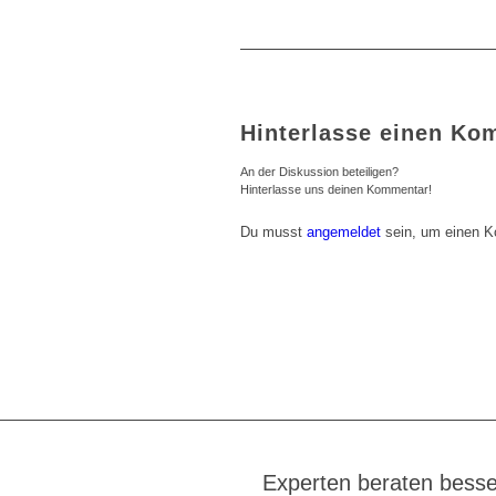
Hinterlasse einen Ko
An der Diskussion beteiligen?
Hinterlasse uns deinen Kommentar!
Du musst
angemeldet
sein, um einen 
Experten beraten besse