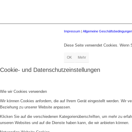
Impressum
|
Allgemeine Geschäftsbedingunge
Diese Seite verwendet Cookies. Wenn S
OK
Mehr
Cookie- und Datenschutzeinstellungen
Wie wir Cookies verwenden
Wir können Cookies anfordern, die auf Ihrem Gerät eingestellt werden. Wir v
Beziehung zu unserer Website anpassen.
Klicken Sie auf die verschiedenen Kategorienüberschriften, um mehr zu erfah
unseren Websites und auf die Dienste haben kann, die wir anbieten können.