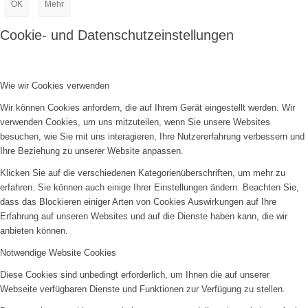
OK
Mehr
Cookie- und Datenschutzeinstellungen
Wie wir Cookies verwenden
Wir können Cookies anfordern, die auf Ihrem Gerät eingestellt werden. Wir
verwenden Cookies, um uns mitzuteilen, wenn Sie unsere Websites
besuchen, wie Sie mit uns interagieren, Ihre Nutzererfahrung verbessern und
Ihre Beziehung zu unserer Website anpassen.
Klicken Sie auf die verschiedenen Kategorienüberschriften, um mehr zu
erfahren. Sie können auch einige Ihrer Einstellungen ändern. Beachten Sie,
dass das Blockieren einiger Arten von Cookies Auswirkungen auf Ihre
Erfahrung auf unseren Websites und auf die Dienste haben kann, die wir
anbieten können.
Notwendige Website Cookies
Diese Cookies sind unbedingt erforderlich, um Ihnen die auf unserer
Webseite verfügbaren Dienste und Funktionen zur Verfügung zu stellen.