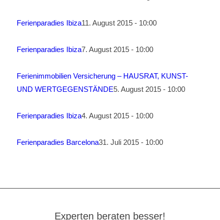
Ferienparadies Ibiza
11. August 2015 - 10:00
Ferienparadies Ibiza
7. August 2015 - 10:00
Ferienimmobilien Versicherung – HAUSRAT, KUNST-
UND WERTGEGENSTÄNDE
5. August 2015 - 10:00
Ferienparadies Ibiza
4. August 2015 - 10:00
Ferienparadies Barcelona
31. Juli 2015 - 10:00
Experten beraten besser!