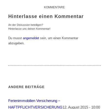
KOMMENTARE
Hinterlasse einen Kommentar
An der Diskussion beteiligen?
Hinterlasse uns deinen Kommentar!
Du musst
angemeldet
sein, um einen Kommentar
abzugeben.
ANDERE BEITRÄGE
Ferienimmobilien Versicherung –
HAFTPFLICHTVERSICHERUNG
12. August 2015 - 10:00