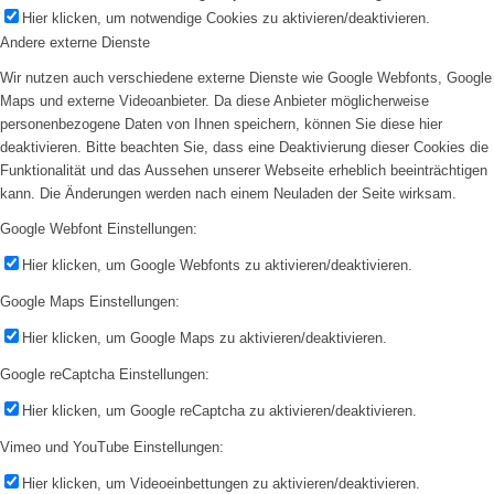
Hier klicken, um notwendige Cookies zu aktivieren/deaktivieren.
Andere externe Dienste
Wir nutzen auch verschiedene externe Dienste wie Google Webfonts, Google
Maps und externe Videoanbieter. Da diese Anbieter möglicherweise
personenbezogene Daten von Ihnen speichern, können Sie diese hier
deaktivieren. Bitte beachten Sie, dass eine Deaktivierung dieser Cookies die
Funktionalität und das Aussehen unserer Webseite erheblich beeinträchtigen
kann. Die Änderungen werden nach einem Neuladen der Seite wirksam.
Google Webfont Einstellungen:
Hier klicken, um Google Webfonts zu aktivieren/deaktivieren.
Google Maps Einstellungen:
Hier klicken, um Google Maps zu aktivieren/deaktivieren.
Google reCaptcha Einstellungen:
Hier klicken, um Google reCaptcha zu aktivieren/deaktivieren.
Vimeo und YouTube Einstellungen:
Hier klicken, um Videoeinbettungen zu aktivieren/deaktivieren.