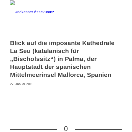
Blick auf die imposante Kathedrale
La Seu (katalanisch für
„Bischofssitz“) in Palma, der
Hauptstadt der spanischen
Mittelmeerinsel Mallorca, Spanien
27. Januar 2015
0