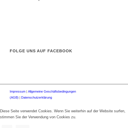
FOLGE UNS AUF FACEBOOK
Impressum
|
Allgemeine Geschäftsbedingungen
(AGB)
|
Datenschutzerklärung
Diese Seite verwendet Cookies. Wenn Sie weiterhin auf der Website surfen,
stimmen Sie der Verwendung von Cookies zu.