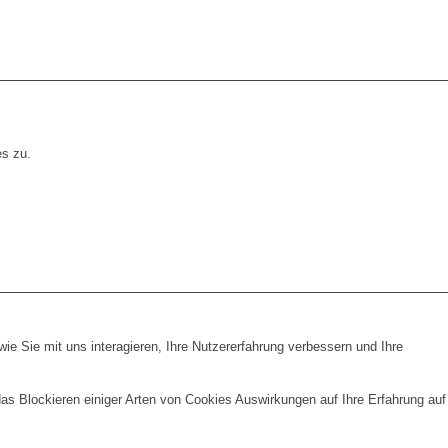
es zu.
e Sie mit uns interagieren, Ihre Nutzererfahrung verbessern und Ihre
das Blockieren einiger Arten von Cookies Auswirkungen auf Ihre Erfahrung auf