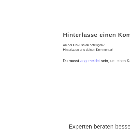
Hinterlasse einen Ko
An der Diskussion beteiligen?
Hinterlasse uns deinen Kommentar!
Du musst
angemeldet
sein, um einen 
Experten beraten besse