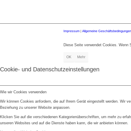
Impressum
|
Allgemeine Geschäftsbedingunge
Diese Seite verwendet Cookies. Wenn S
OK
Mehr
Cookie- und Datenschutzeinstellungen
Wie wir Cookies verwenden
Wir können Cookies anfordern, die auf Ihrem Gerät eingestellt werden. Wir v
Beziehung zu unserer Website anpassen.
Klicken Sie auf die verschiedenen Kategorienüberschriften, um mehr zu erfah
unseren Websites und auf die Dienste haben kann, die wir anbieten können.