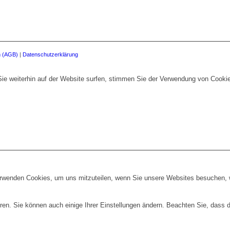
n (AGB)
|
Datenschutzerklärung
ie weiterhin auf der Website surfen, stimmen Sie der Verwendung von Cooki
erwenden Cookies, um uns mitzuteilen, wenn Sie unsere Websites besuchen, wi
ren. Sie können auch einige Ihrer Einstellungen ändern. Beachten Sie, dass 