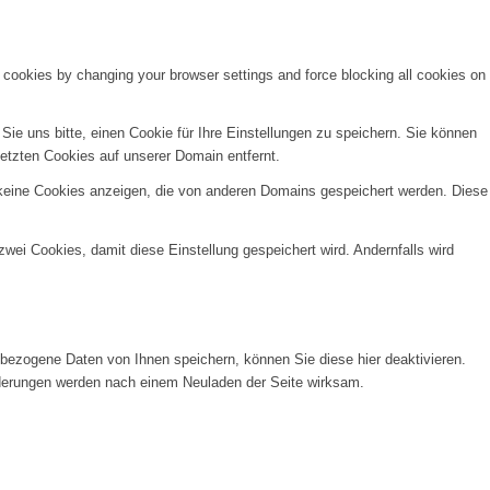
e cookies by changing your browser settings and force blocking all cookies on
e uns bitte, einen Cookie für Ihre Einstellungen zu speichern. Sie können
etzten Cookies auf unserer Domain entfernt.
 keine Cookies anzeigen, die von anderen Domains gespeichert werden. Diese
wei Cookies, damit diese Einstellung gespeichert wird. Andernfalls wird
ezogene Daten von Ihnen speichern, können Sie diese hier deaktivieren.
Änderungen werden nach einem Neuladen der Seite wirksam.