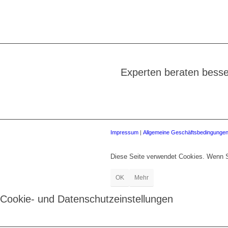
Experten beraten besse
Impressum
|
Allgemeine Geschäftsbedingunge
Diese Seite verwendet Cookies. Wenn S
OK
Mehr
Cookie- und Datenschutzeinstellungen