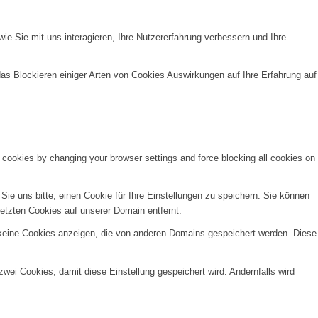
e Sie mit uns interagieren, Ihre Nutzererfahrung verbessern und Ihre
das Blockieren einiger Arten von Cookies Auswirkungen auf Ihre Erfahrung auf
e cookies by changing your browser settings and force blocking all cookies on
e uns bitte, einen Cookie für Ihre Einstellungen zu speichern. Sie können
etzten Cookies auf unserer Domain entfernt.
 keine Cookies anzeigen, die von anderen Domains gespeichert werden. Diese
wei Cookies, damit diese Einstellung gespeichert wird. Andernfalls wird