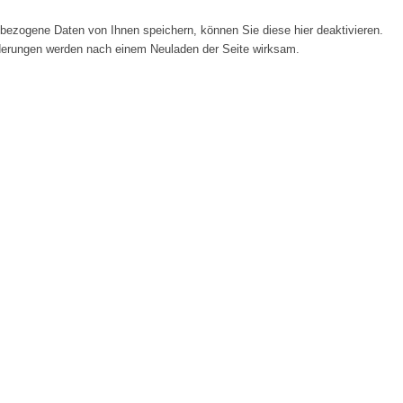
ezogene Daten von Ihnen speichern, können Sie diese hier deaktivieren.
Änderungen werden nach einem Neuladen der Seite wirksam.