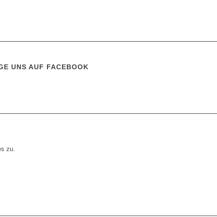
GE UNS AUF FACEBOOK
es zu.