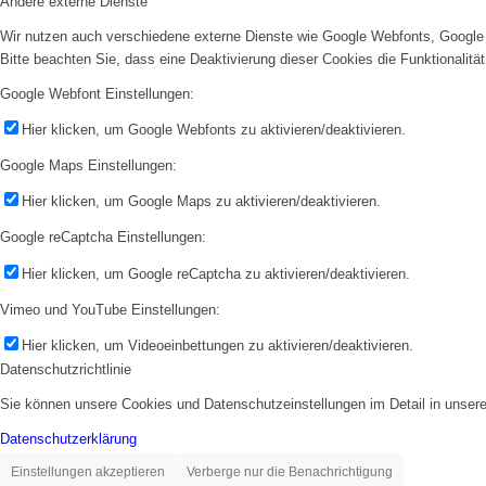
Andere externe Dienste
Wir nutzen auch verschiedene externe Dienste wie Google Webfonts, Google 
Bitte beachten Sie, dass eine Deaktivierung dieser Cookies die Funktionali
Google Webfont Einstellungen:
Hier klicken, um Google Webfonts zu aktivieren/deaktivieren.
Google Maps Einstellungen:
Hier klicken, um Google Maps zu aktivieren/deaktivieren.
Google reCaptcha Einstellungen:
Hier klicken, um Google reCaptcha zu aktivieren/deaktivieren.
Vimeo und YouTube Einstellungen:
Hier klicken, um Videoeinbettungen zu aktivieren/deaktivieren.
Datenschutzrichtlinie
Sie können unsere Cookies und Datenschutzeinstellungen im Detail in unsere
Datenschutzerklärung
Einstellungen akzeptieren
Verberge nur die Benachrichtigung