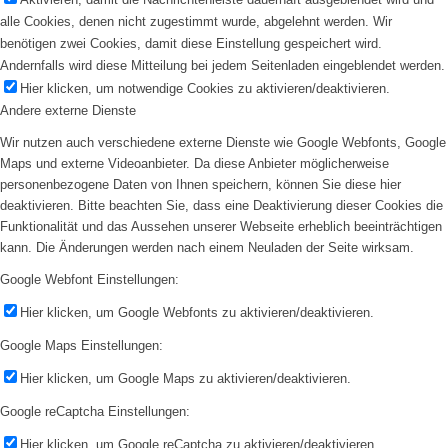
alle Cookies, denen nicht zugestimmt wurde, abgelehnt werden. Wir
benötigen zwei Cookies, damit diese Einstellung gespeichert wird.
Andernfalls wird diese Mitteilung bei jedem Seitenladen eingeblendet werden.
Hier klicken, um notwendige Cookies zu aktivieren/deaktivieren.
Andere externe Dienste
Wir nutzen auch verschiedene externe Dienste wie Google Webfonts, Google
Maps und externe Videoanbieter. Da diese Anbieter möglicherweise
personenbezogene Daten von Ihnen speichern, können Sie diese hier
deaktivieren. Bitte beachten Sie, dass eine Deaktivierung dieser Cookies die
Funktionalität und das Aussehen unserer Webseite erheblich beeinträchtigen
kann. Die Änderungen werden nach einem Neuladen der Seite wirksam.
Google Webfont Einstellungen:
Hier klicken, um Google Webfonts zu aktivieren/deaktivieren.
Google Maps Einstellungen:
Hier klicken, um Google Maps zu aktivieren/deaktivieren.
Google reCaptcha Einstellungen:
Hier klicken, um Google reCaptcha zu aktivieren/deaktivieren.