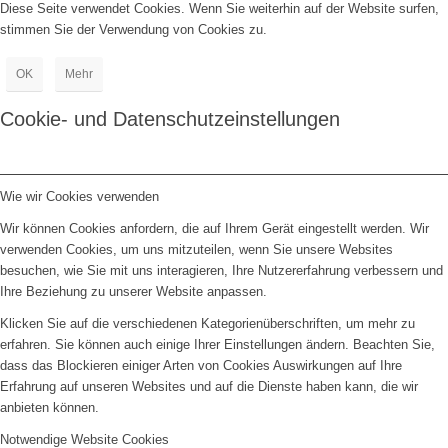
Diese Seite verwendet Cookies. Wenn Sie weiterhin auf der Website surfen,
stimmen Sie der Verwendung von Cookies zu.
OK
Mehr
Cookie- und Datenschutzeinstellungen
Wie wir Cookies verwenden
Wir können Cookies anfordern, die auf Ihrem Gerät eingestellt werden. Wir
verwenden Cookies, um uns mitzuteilen, wenn Sie unsere Websites
besuchen, wie Sie mit uns interagieren, Ihre Nutzererfahrung verbessern und
Ihre Beziehung zu unserer Website anpassen.
Klicken Sie auf die verschiedenen Kategorienüberschriften, um mehr zu
erfahren. Sie können auch einige Ihrer Einstellungen ändern. Beachten Sie,
dass das Blockieren einiger Arten von Cookies Auswirkungen auf Ihre
Erfahrung auf unseren Websites und auf die Dienste haben kann, die wir
anbieten können.
Notwendige Website Cookies