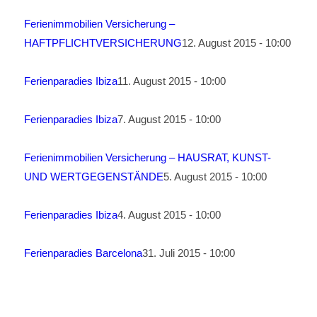
Ferienimmobilien Versicherung –
HAFTPFLICHTVERSICHERUNG
12. August 2015 - 10:00
Ferienparadies Ibiza
11. August 2015 - 10:00
Ferienparadies Ibiza
7. August 2015 - 10:00
Ferienimmobilien Versicherung – HAUSRAT, KUNST-
UND WERTGEGENSTÄNDE
5. August 2015 - 10:00
Ferienparadies Ibiza
4. August 2015 - 10:00
Ferienparadies Barcelona
31. Juli 2015 - 10:00