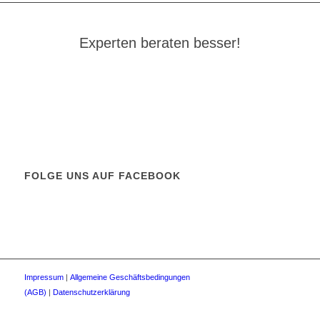
Experten beraten besser!
FOLGE UNS AUF FACEBOOK
Impressum
|
Allgemeine Geschäftsbedingungen
(AGB)
|
Datenschutzerklärung