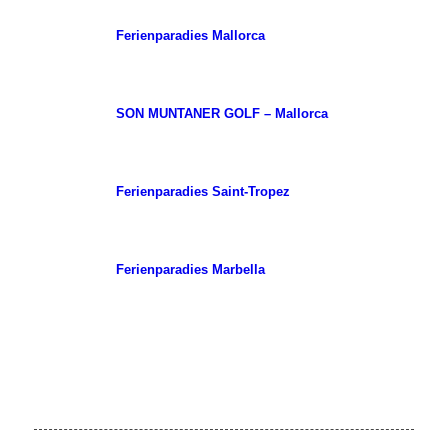
Ferienparadies Mallorca
SON MUNTANER GOLF – Mallorca
Ferienparadies Saint-Tropez
Ferienparadies Marbella