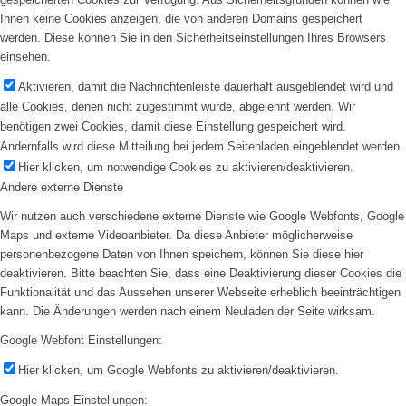
Ihnen keine Cookies anzeigen, die von anderen Domains gespeichert
werden. Diese können Sie in den Sicherheitseinstellungen Ihres Browsers
einsehen.
Aktivieren, damit die Nachrichtenleiste dauerhaft ausgeblendet wird und
alle Cookies, denen nicht zugestimmt wurde, abgelehnt werden. Wir
benötigen zwei Cookies, damit diese Einstellung gespeichert wird.
Andernfalls wird diese Mitteilung bei jedem Seitenladen eingeblendet werden.
Hier klicken, um notwendige Cookies zu aktivieren/deaktivieren.
Andere externe Dienste
Wir nutzen auch verschiedene externe Dienste wie Google Webfonts, Google
Maps und externe Videoanbieter. Da diese Anbieter möglicherweise
personenbezogene Daten von Ihnen speichern, können Sie diese hier
deaktivieren. Bitte beachten Sie, dass eine Deaktivierung dieser Cookies die
Funktionalität und das Aussehen unserer Webseite erheblich beeinträchtigen
kann. Die Änderungen werden nach einem Neuladen der Seite wirksam.
Google Webfont Einstellungen:
Hier klicken, um Google Webfonts zu aktivieren/deaktivieren.
Google Maps Einstellungen: