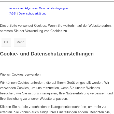
Impressum
|
Allgemeine Geschäftsbedingungen
(AGB)
|
Datenschutzerklärung
Diese Seite verwendet Cookies. Wenn Sie weiterhin auf der Website surfen,
stimmen Sie der Verwendung von Cookies zu.
OK
Mehr
Cookie- und Datenschutzeinstellungen
Wie wir Cookies verwenden
Wir können Cookies anfordern, die auf Ihrem Gerät eingestellt werden. Wir
verwenden Cookies, um uns mitzuteilen, wenn Sie unsere Websites
besuchen, wie Sie mit uns interagieren, Ihre Nutzererfahrung verbessern und
Ihre Beziehung zu unserer Website anpassen.
Klicken Sie auf die verschiedenen Kategorienüberschriften, um mehr zu
erfahren. Sie können auch einige Ihrer Einstellungen ändern. Beachten Sie,