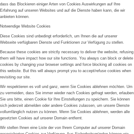
dass das Blockieren einiger Arten von Cookies Auswirkungen auf Ihre
Erfahrung auf unseren Websites und auf die Dienste haben kann, die wir
anbieten können.
Notwendige Website Cookies
Diese Cookies sind unbedingt erforderlich, um Ihnen die auf unserer
Webseite verfügbaren Dienste und Funktionen zur Verfügung zu stellen.
Because these cookies are strictly necessary to deliver the website, refusing
them will have impact how our site functions. You always can block or delete
cookies by changing your browser settings and force blocking all cookies on
this website. But this will always prompt you to accept/refuse cookies when
revisiting our site.
Wir respektieren es voll und ganz, wenn Sie Cookies ablehnen möchten. Um
zu vermeiden, dass Sie immer wieder nach Cookies gefragt werden, erlauben
Sie uns bitte, einen Cookie für Ihre Einstellungen zu speichern. Sie können
sich jederzeit abmelden oder andere Cookies zulassen, um unsere Dienste
vollumfänglich nutzen zu können. Wenn Sie Cookies ablehnen, werden alle
gesetzten Cookies auf unserer Domain entfernt.
Wir stellen Ihnen eine Liste der von Ihrem Computer auf unserer Domain
gespeicherten Cookies zur Verfügung. Aus Sicherheitsgründen können wie