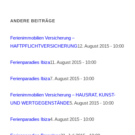
ANDERE BEITRÄGE
Ferienimmobilien Versicherung –
HAFTPFLICHTVERSICHERUNG
12. August 2015 - 10:00
Ferienparadies Ibiza
11. August 2015 - 10:00
Ferienparadies Ibiza
7. August 2015 - 10:00
Ferienimmobilien Versicherung – HAUSRAT, KUNST-
UND WERTGEGENSTÄNDE
5. August 2015 - 10:00
Ferienparadies Ibiza
4. August 2015 - 10:00