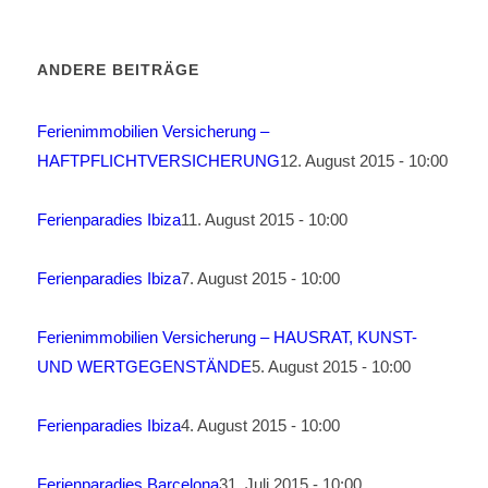
ANDERE BEITRÄGE
Ferienimmobilien Versicherung –
HAFTPFLICHTVERSICHERUNG
12. August 2015 - 10:00
Ferienparadies Ibiza
11. August 2015 - 10:00
Ferienparadies Ibiza
7. August 2015 - 10:00
Ferienimmobilien Versicherung – HAUSRAT, KUNST-
UND WERTGEGENSTÄNDE
5. August 2015 - 10:00
Ferienparadies Ibiza
4. August 2015 - 10:00
Ferienparadies Barcelona
31. Juli 2015 - 10:00