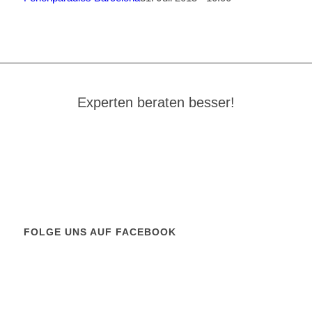
Experten beraten besser!
FOLGE UNS AUF FACEBOOK