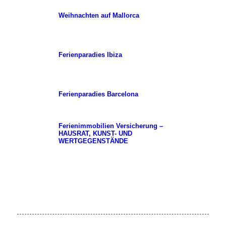
Weihnachten auf Mallorca
Ferienparadies Ibiza
Ferienparadies Barcelona
Ferienimmobilien Versicherung –
HAUSRAT, KUNST- UND
WERTGEGENSTÄNDE