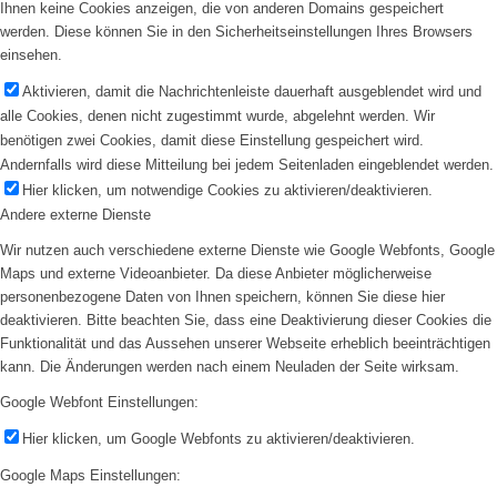
Ihnen keine Cookies anzeigen, die von anderen Domains gespeichert
werden. Diese können Sie in den Sicherheitseinstellungen Ihres Browsers
einsehen.
Aktivieren, damit die Nachrichtenleiste dauerhaft ausgeblendet wird und
alle Cookies, denen nicht zugestimmt wurde, abgelehnt werden. Wir
benötigen zwei Cookies, damit diese Einstellung gespeichert wird.
Andernfalls wird diese Mitteilung bei jedem Seitenladen eingeblendet werden.
Hier klicken, um notwendige Cookies zu aktivieren/deaktivieren.
Andere externe Dienste
Wir nutzen auch verschiedene externe Dienste wie Google Webfonts, Google
Maps und externe Videoanbieter. Da diese Anbieter möglicherweise
personenbezogene Daten von Ihnen speichern, können Sie diese hier
deaktivieren. Bitte beachten Sie, dass eine Deaktivierung dieser Cookies die
Funktionalität und das Aussehen unserer Webseite erheblich beeinträchtigen
kann. Die Änderungen werden nach einem Neuladen der Seite wirksam.
Google Webfont Einstellungen:
Hier klicken, um Google Webfonts zu aktivieren/deaktivieren.
Google Maps Einstellungen: