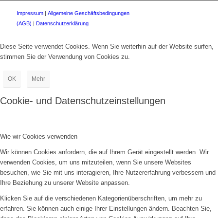
Impressum
|
Allgemeine Geschäftsbedingungen
(AGB)
|
Datenschutzerklärung
Diese Seite verwendet Cookies. Wenn Sie weiterhin auf der Website surfen,
stimmen Sie der Verwendung von Cookies zu.
OK
Mehr
Cookie- und Datenschutzeinstellungen
Wie wir Cookies verwenden
Wir können Cookies anfordern, die auf Ihrem Gerät eingestellt werden. Wir
verwenden Cookies, um uns mitzuteilen, wenn Sie unsere Websites
besuchen, wie Sie mit uns interagieren, Ihre Nutzererfahrung verbessern und
Ihre Beziehung zu unserer Website anpassen.
Klicken Sie auf die verschiedenen Kategorienüberschriften, um mehr zu
erfahren. Sie können auch einige Ihrer Einstellungen ändern. Beachten Sie,