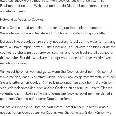
dass das Blockieren einiger Arten von Cookies Auswirkungen auf Ihre
Erfahrung auf unseren Websites und auf die Dienste haben kann, die wir
anbieten können.
Notwendige Website Cookies
Diese Cookies sind unbedingt erforderlich, um Ihnen die auf unserer
Webseite verfügbaren Dienste und Funktionen zur Verfügung zu stellen.
Because these cookies are strictly necessary to deliver the website, refusing
them will have impact how our site functions. You always can block or delete
cookies by changing your browser settings and force blocking all cookies on
this website. But this will always prompt you to accept/refuse cookies when
revisiting our site.
Wir respektieren es voll und ganz, wenn Sie Cookies ablehnen möchten. Um
zu vermeiden, dass Sie immer wieder nach Cookies gefragt werden, erlauben
Sie uns bitte, einen Cookie für Ihre Einstellungen zu speichern. Sie können
sich jederzeit abmelden oder andere Cookies zulassen, um unsere Dienste
vollumfänglich nutzen zu können. Wenn Sie Cookies ablehnen, werden alle
gesetzten Cookies auf unserer Domain entfernt.
Wir stellen Ihnen eine Liste der von Ihrem Computer auf unserer Domain
gespeicherten Cookies zur Verfügung. Aus Sicherheitsgründen können wie